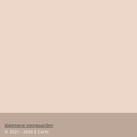
Algemene voorwaarden
© 2021 - 2026 E Carts