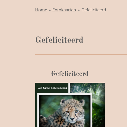
Home
»
Fotokaarten
»
Gefeliciteerd
Gefeliciteerd
Gefeliciteerd