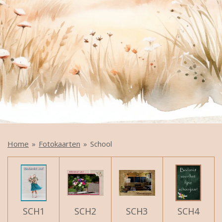
Home
»
Fotokaarten
»
School
SCH1
SCH2
SCH3
SCH4