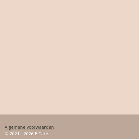
Algemene voorwaarden
© 2021 - 2026 E Carts