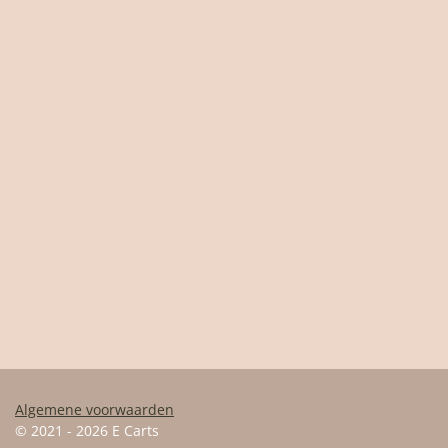
Algemene voorwaarden
© 2021 - 2026 E Carts