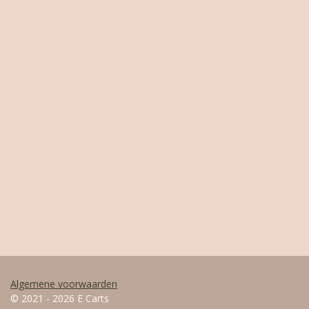
Algemene voorwaarden
© 2021 - 2026 E Carts