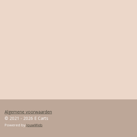
Algemene voorwaarden
© 2021 - 2026 E Carts
Powered by
JouwWeb