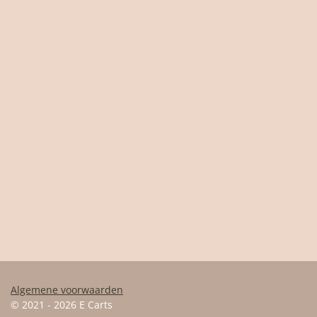
Algemene voorwaarden
© 2021 - 2026 E Carts