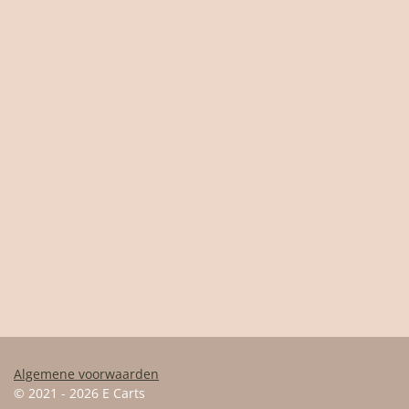
Algemene voorwaarden
© 2021 - 2026 E Carts