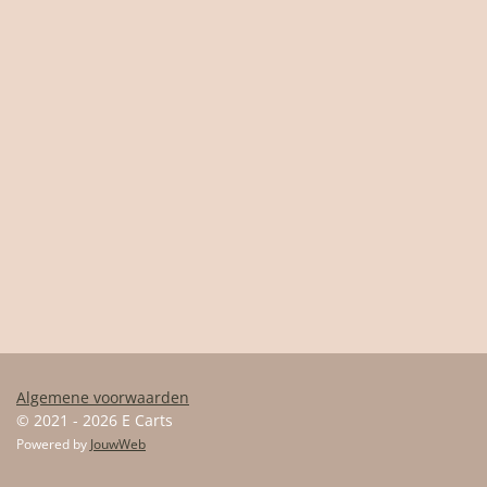
Algemene voorwaarden
© 2021 - 2026 E Carts
Powered by
JouwWeb