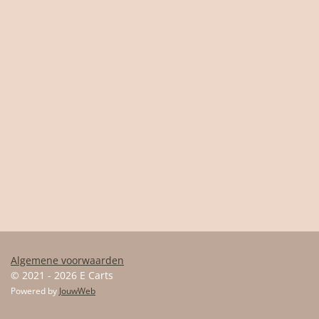
Algemene voorwaarden
© 2021 - 2026 E Carts
Powered by
JouwWeb