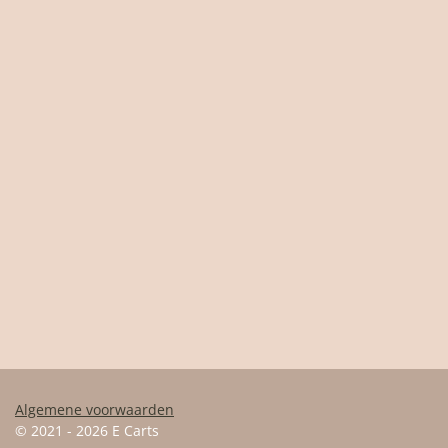
Algemene voorwaarden
© 2021 - 2026 E Carts