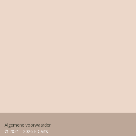
Algemene voorwaarden
© 2021 - 2026 E Carts