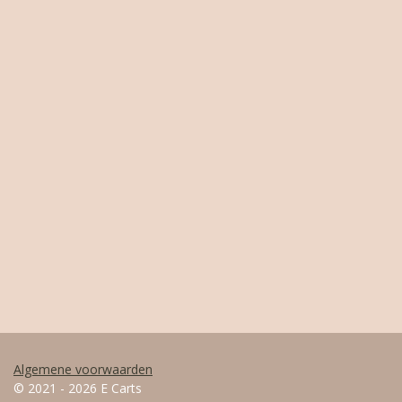
Algemene voorwaarden
© 2021 - 2026 E Carts