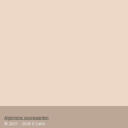
Algemene voorwaarden
© 2021 - 2026 E Carts