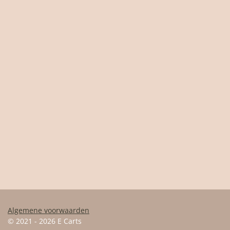
Algemene voorwaarden
© 2021 - 2026 E Carts