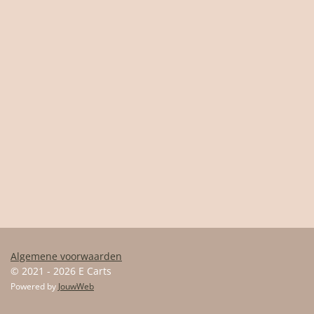
Algemene voorwaarden
© 2021 - 2026 E Carts
Powered by
JouwWeb