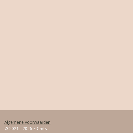
Algemene voorwaarden
© 2021 - 2026 E Carts