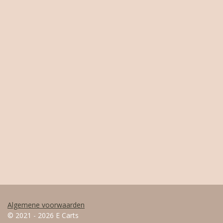
Algemene voorwaarden
© 2021 - 2026 E Carts