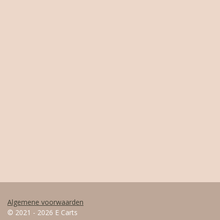
Algemene voorwaarden
© 2021 - 2026 E Carts