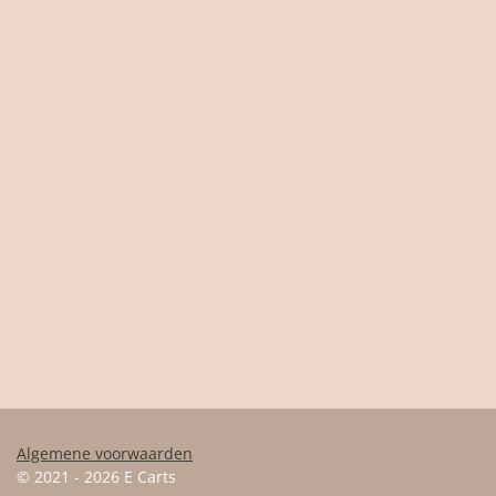
Algemene voorwaarden
© 2021 - 2026 E Carts