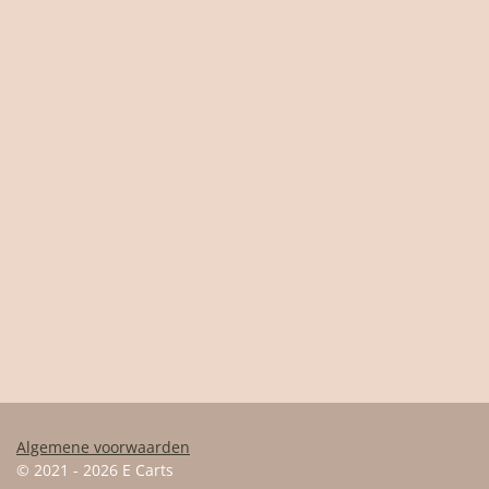
Algemene voorwaarden
© 2021 - 2026 E Carts