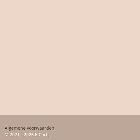
Algemene voorwaarden
© 2021 - 2026 E Carts