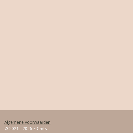
Algemene voorwaarden
© 2021 - 2026 E Carts