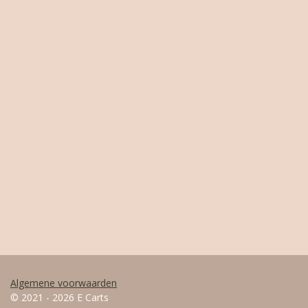
Algemene voorwaarden
© 2021 - 2026 E Carts