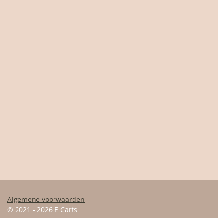
Algemene voorwaarden
© 2021 - 2026 E Carts