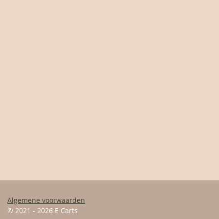
Algemene voorwaarden
© 2021 - 2026 E Carts