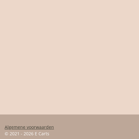
Algemene voorwaarden
© 2021 - 2026 E Carts