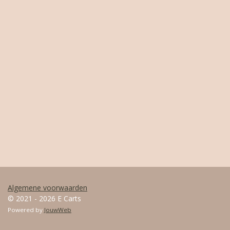
Algemene voorwaarden
© 2021 - 2026 E Carts
Powered by
JouwWeb