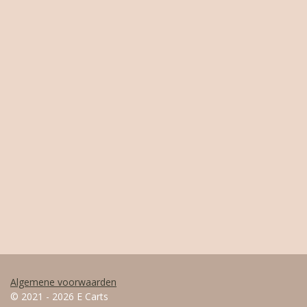
Algemene voorwaarden
© 2021 - 2026 E Carts