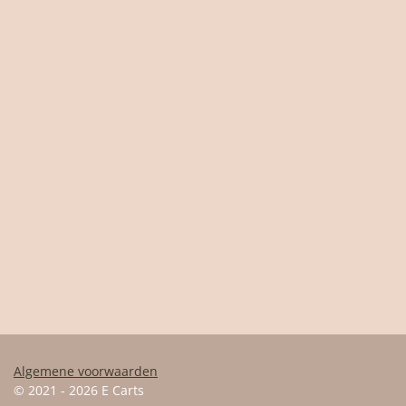
Algemene voorwaarden
© 2021 - 2026 E Carts