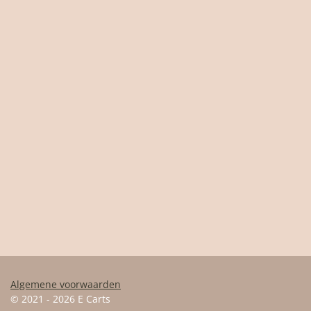
Algemene voorwaarden
© 2021 - 2026 E Carts