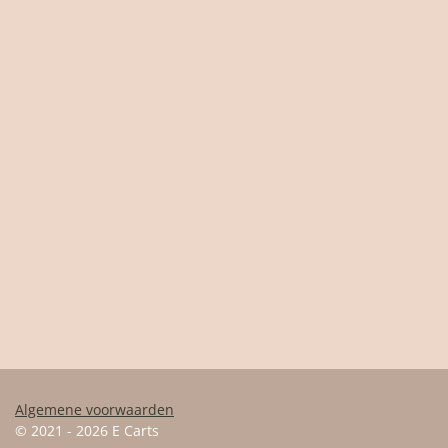
Algemene voorwaarden
© 2021 - 2026 E Carts