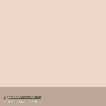
Algemene voorwaarden
© 2021 - 2026 E Carts