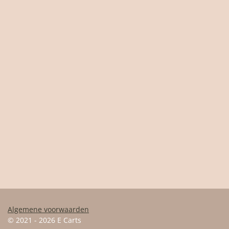
Algemene voorwaarden
© 2021 - 2026 E Carts