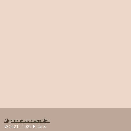
Algemene voorwaarden
© 2021 - 2026 E Carts